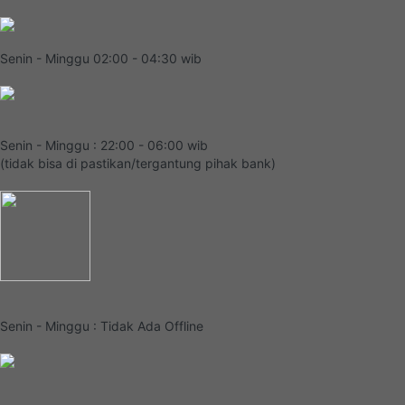
Senin - Minggu 02:00 - 04:30 wib
Senin - Minggu : 22:00 - 06:00 wib
(tidak bisa di pastikan/tergantung pihak bank)
Senin - Minggu : Tidak Ada Offline