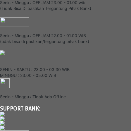
Senin - Minggu : OFF JAM 23.00 - 01.00 wib
(Tidak Bisa Di pastikan Tergantung Pihak Bank)
Senin - Minggu : OFF JAM 22.00 - 01.00 WIB
(tidak bisa di pastikan/tergantung pihak bank)
SENIN - SABTU : 23.00 - 03.30 WIB
MINGGU : 23.00 - 05.00 WIB
Senin - Minggu : Tidak Ada Offline
SUPPORT BANK: