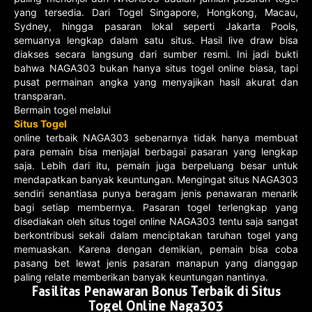
yang tersedia. Dari Togel Singapore, Hongkong, Macau,
Sydney, hingga pasaran lokal seperti Jakarta Pools,
semuanya lengkap dalam satu situs. Hasil live draw bisa
diakses secara langsung dari sumber resmi. Ini jadi bukti
bahwa NAGA303 bukan hanya situs togel online biasa, tapi
pusat permainan angka yang menyajikan hasil akurat dan
transparan.
Bermain togel melalui
Situs Togel
online terbaik NAGA303 sebenarnya tidak hanya membuat
para pemain bisa menjajal berbagai pasaran yang lengkap
saja. Lebih dari itu, pemain juga berpeluang besar untuk
mendapatkan banyak keuntungan. Mengingat situs NAGA303
sendiri senantiasa punya beragam jenis penawaran menarik
bagi setiap membernya. Pasaran togel terlengkap yang
disediakan oleh situs togel online NAGA303 tentu saja sangat
berkontribusi sekali dalam menciptakan taruhan togel yang
memuaskan. Karena dengan demikian, pemain bisa coba
pasang bet lewat jenis pasaran manapun yang dianggap
paling relate memberikan banyak keuntungan nantinya.
Fasilitas Penawaran Bonus Terbaik di Situs
Togel Online Naga303