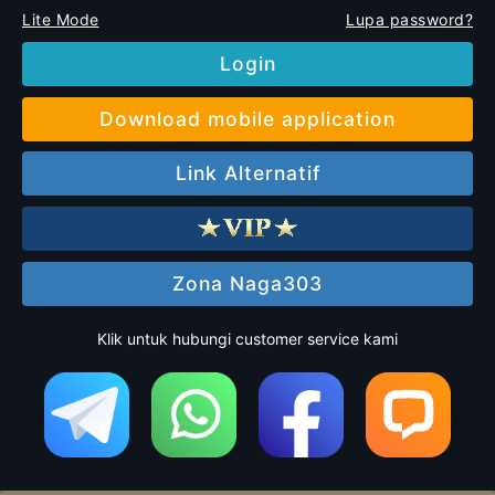
Lite Mode
Lupa password?
Login
Download mobile application
Link Alternatif
Zona Naga303
Klik untuk hubungi customer service kami