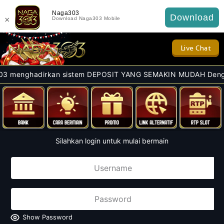
Naga303
Download
×
Download Naga303 Mobile
Live Chat
enghadirkan sistem DEPOSIT YANG SEMAKIN MUDAH Dengan FITUR 
Silahkan login untuk mulai bermain
Show Password