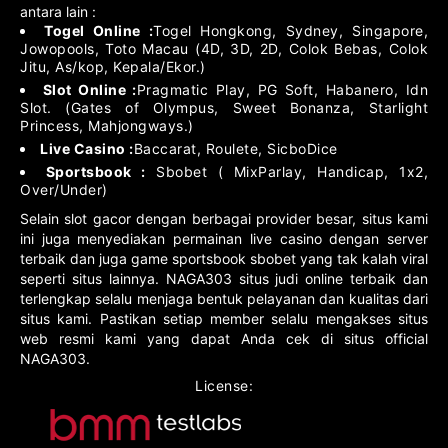
antara lain :
Togel Online :
Togel Hongkong, Sydney, Singapore,
Jowopools, Toto Macau (4D, 3D, 2D, Colok Bebas, Colok
Jitu, As/kop, Kepala/Ekor.)
Slot Online :
Pragmatic Play, PG Soft, Habanero, Idn
Slot. (Gates of Olympus, Sweet Bonanza, Starlight
Princess, Mahjongways.)
Live Casino :
Baccarat, Roulete, SicboDice
Sportsbook :
Sbobet ( MixParlay, Handicap, 1x2,
Over/Under)
Selain slot gacor dengan berbagai provider besar, situs kami
ini juga menyediakan permainan live casino dengan server
terbaik dan juga game sportsbook sbobet yang tak kalah viral
seperti situs lainnya. NAGA303 situs judi online terbaik dan
terlengkap selalu menjaga bentuk pelayanan dan kualitas dari
situs kami. Pastikan setiap member selalu mengakses situs
web resmi kami yang dapat Anda cek di situs official
NAGA303.
License: